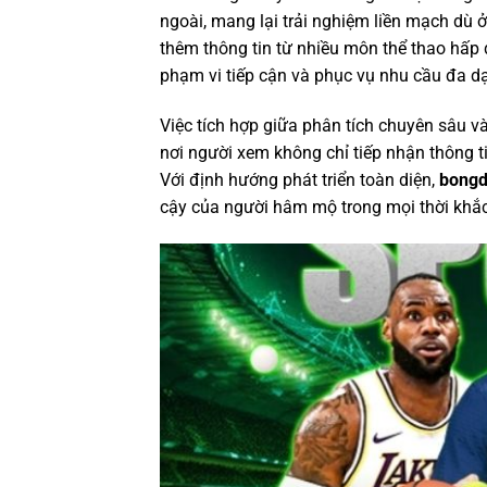
ngoài, mang lại trải nghiệm liền mạch dù ở
thêm thông tin từ nhiều môn thể thao hấp
phạm vi tiếp cận và phục vụ nhu cầu đa d
Việc tích hợp giữa phân tích chuyên sâu v
nơi người xem không chỉ tiếp nhận thông t
Với định hướng phát triển toàn diện,
bong
cậy của người hâm mộ trong mọi thời khắc