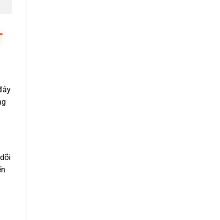
T
đây
ng
dõi
ến