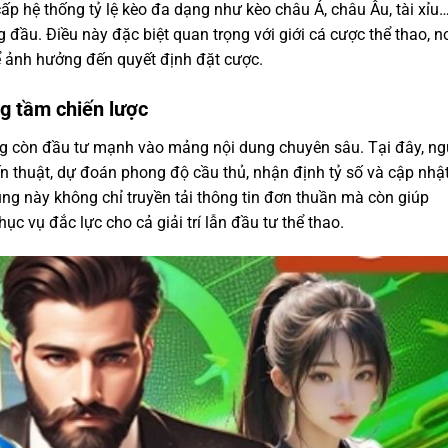
cấp hệ thống tỷ lệ kèo đa dạng như kèo châu Á, châu Âu, tài xỉu
đầu. Điều này đặc biệt quan trọng với giới cá cược thể thao, n
hể ảnh hưởng đến quyết định đặt cược.
g tầm chiến lược
ảng còn đầu tư mạnh vào mảng nội dung chuyên sâu. Tại đây, ng
ến thuật, dự đoán phong độ cầu thủ, nhận định tỷ số và cập nhậ
ng này không chỉ truyền tải thông tin đơn thuần mà còn giúp
ục vụ đắc lực cho cả giải trí lẫn đầu tư thể thao.