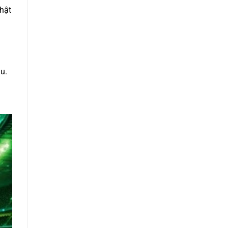
nhật
u.