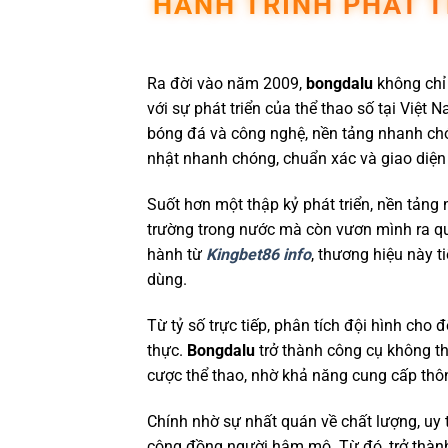
HÀNH TRÌNH PHÁT T
Ra đời vào năm 2009,
bongdalu
không chỉ 
với sự phát triển của thể thao số tại Việ
bóng đá và công nghệ, nền tảng nhanh chó
nhật nhanh chóng, chuẩn xác và giao diện 
Suốt hơn một thập kỷ phát triển, nền tảng
trường trong nước mà còn vươn mình ra quố
hành từ
Kingbet86 info
, thương hiệu này ti
dùng.
Từ tỷ số trực tiếp, phân tích đội hình cho
thực.
Bongdalu
trở thành công cụ không th
cược thể thao, nhờ khả năng cung cấp thôn
Chính nhờ sự nhất quán về chất lượng, uy
cộng đồng người hâm mộ. Từ đó, trở thành