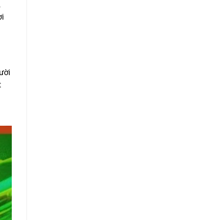
…
ơi
ười
t