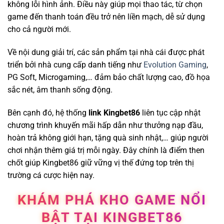
không lỗi hình ảnh. Điều này giúp mọi thao tác, từ chọn
game đến thanh toán đều trở nên liền mạch, dễ sử dụng
cho cả người mới.
Về nội dung giải trí, các sản phẩm tại nhà cái được phát
triển bởi nhà cung cấp danh tiếng như
Evolution Gaming
,
PG Soft, Microgaming,… đảm bảo chất lượng cao, đồ họa
sắc nét, âm thanh sống động.
Bên cạnh đó, hệ thống
link Kingbet86
liên tục cập nhật
chương trình khuyến mãi hấp dẫn như thưởng nạp đầu,
hoàn trả không giới hạn, tặng quà sinh nhật,… giúp người
chơi nhận thêm giá trị mỗi ngày. Đây chính là điểm then
chốt giúp Kingbet86 giữ vững vị thế đứng top trên thị
trường cá cược hiện nay.
KHÁM PHÁ KHO GAME NỔI
BẬT TẠI KINGBET86