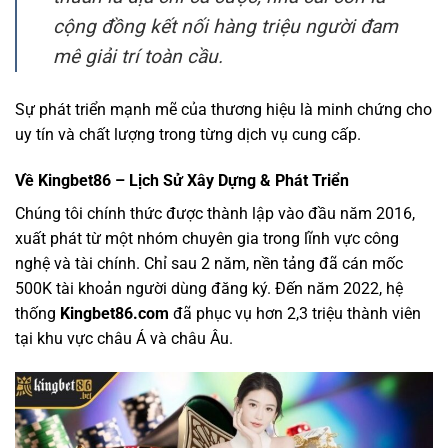
cộng đồng kết nối hàng triệu người đam
mê giải trí toàn cầu.
Sự phát triển mạnh mẽ của thương hiệu là minh chứng cho
uy tín và chất lượng trong từng dịch vụ cung cấp.
Về Kingbet86 – Lịch Sử Xây Dựng & Phát Triển
Chúng tôi chính thức được thành lập vào đầu năm 2016,
xuất phát từ một nhóm chuyên gia trong lĩnh vực công
nghệ và tài chính. Chỉ sau 2 năm, nền tảng đã cán mốc
500K tài khoản người dùng đăng ký. Đến năm 2022, hệ
thống
Kingbet86.com
đã phục vụ hơn 2,3 triệu thành viên
tại khu vực châu Á và châu Âu.