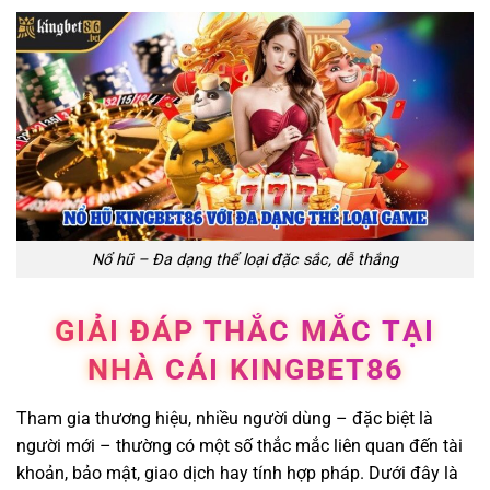
Nổ hũ – Đa dạng thể loại đặc sắc, dễ thắng
GIẢI ĐÁP THẮC MẮC TẠI
NHÀ CÁI KINGBET86
Tham gia thương hiệu, nhiều người dùng – đặc biệt là
người mới – thường có một số thắc mắc liên quan đến tài
khoản, bảo mật, giao dịch hay tính hợp pháp. Dưới đây là