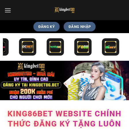
Bỏ
qua
nội
dung
ĐĂNG KÝ
ĐĂNG NHẬP
KING86BET WEBSITE CHÍNH
THỨC ĐĂNG KÝ TẶNG LUÔN