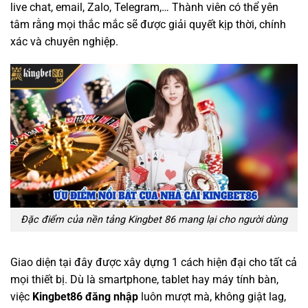
live chat, email, Zalo, Telegram,… Thành viên có thể yên
tâm rằng mọi thắc mắc sẽ được giải quyết kịp thời, chính
xác và chuyên nghiệp.
Đặc điểm của nền tảng Kingbet 86 mang lại cho người dùng
Giao diện tại đây được xây dựng 1 cách hiện đại cho tất cả
mọi thiết bị. Dù là smartphone, tablet hay máy tính bàn,
việc
Kingbet86 đăng nhập
luôn mượt mà, không giật lag,