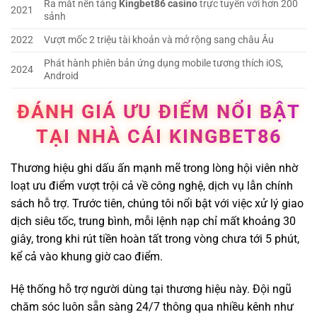
Ra mắt nền tảng
Kingbet86 casino
trực tuyến với hơn 200
2021
sảnh
2022
Vượt mốc 2 triệu tài khoản và mở rộng sang châu Âu
Phát hành phiên bản ứng dụng mobile tương thích iOS,
2024
Android
ĐÁNH GIÁ ƯU ĐIỂM NỔI BẬT
TẠI NHÀ CÁI KINGBET86
Thương hiệu ghi dấu ấn mạnh mẽ trong lòng hội viên nhờ
loạt ưu điểm vượt trội cả về công nghệ, dịch vụ lẫn chính
sách hỗ trợ. Trước tiên, chúng tôi nổi bật với việc xử lý giao
dịch siêu tốc, trung bình, mỗi lệnh nạp chỉ mất khoảng 30
giây, trong khi rút tiền hoàn tất trong vòng chưa tới 5 phút,
kể cả vào khung giờ cao điểm.
Hệ thống hỗ trợ người dùng tại thương hiệu này. Đội ngũ
chăm sóc luôn sẵn sàng 24/7 thông qua nhiều kênh như