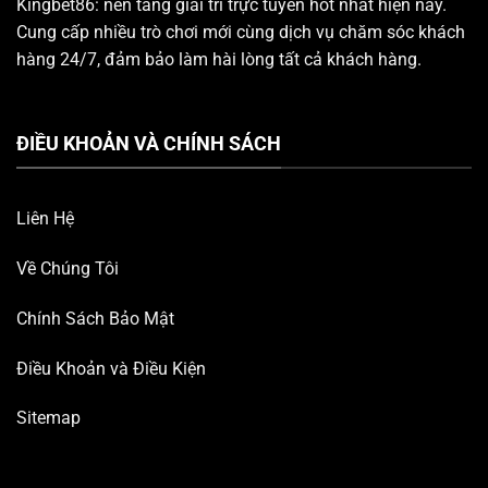
Kingbet86: nền tảng giải trí trực tuyến hot nhất hiện nay.
Cung cấp nhiều trò chơi mới cùng dịch vụ chăm sóc khách
hàng 24/7, đảm bảo làm hài lòng tất cả khách hàng.
ĐIỀU KHOẢN VÀ CHÍNH SÁCH
Liên Hệ
Về Chúng Tôi
Chính Sách Bảo Mật
Điều Khoản và Điều Kiện
Sitemap